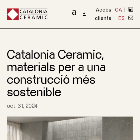
Accés
CA
|
clients
ES
Catalonia Ceramic,
materials per a una
construcció més
sostenible
oct. 31, 2024