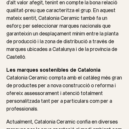
d’alt valor afegit, tenint en compte la bona relació
qualitat-preu que caracteritza el grup. En aquest
mateix sentit, Catalonia Ceramic també fa un
esforç per seleccionar marques nacionals que
garanteixin un desplaçament mínim entre la planta
de producció i la zona de distribució a través de
marques ubicades a Catalunya i de la província de
Castelló.
Les marques sostenibles de Catalonia
Catalonia Ceramic compta amb el catàleg més gran
de productes per a nova construcció o reforma i
ofereix assessorament i atenció totalment
personalitzada tant per a particulars com per a
professionals.
Actualment, Catalonia Ceramic confia en diverses