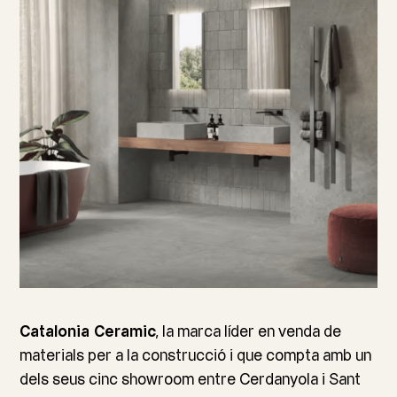
Catalonia Ceramic
, la marca líder en venda de
materials per a la construcció i que compta amb un
dels seus cinc showroom entre Cerdanyola i Sant