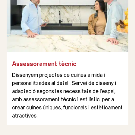
Assessorament tècnic
Dissenyem projectes de cuines a mida i
personalitzades al detall. Servei de disseny i
adaptació segons les necessitats de l’espai,
amb assessorament tècnic i estilístic, per a
crear cuines úniques, funcionals i estèticament
atractives.