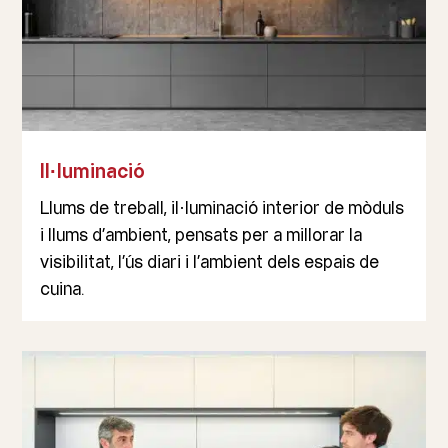
Il·luminació
Llums de treball, il·luminació interior de mòduls
i llums d’ambient, pensats per a millorar la
visibilitat, l’ús diari i l’ambient dels espais de
cuina.