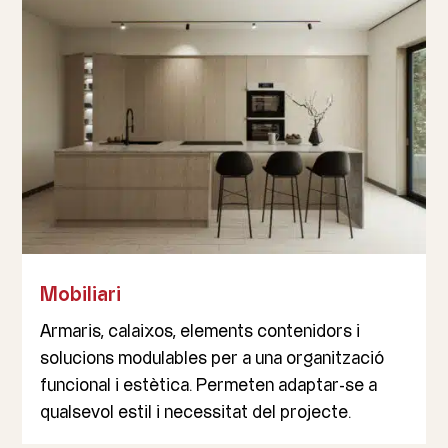
Mobiliari
Armaris, calaixos, elements contenidors i
solucions modulables per a una organització
funcional i estètica. Permeten adaptar-se a
qualsevol estil i necessitat del projecte.