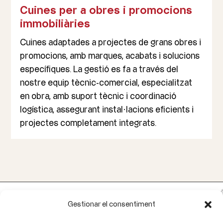
Cuines per a obres i promocions
immobiliàries
Cuines adaptades a projectes de grans obres i
promocions, amb marques, acabats i solucions
específiques. La gestió es fa a través del
nostre equip tècnic-comercial, especialitzat
en obra, amb suport tècnic i coordinació
logística, assegurant instal·lacions eficients i
projectes completament integrats.
Gestionar el consentiment