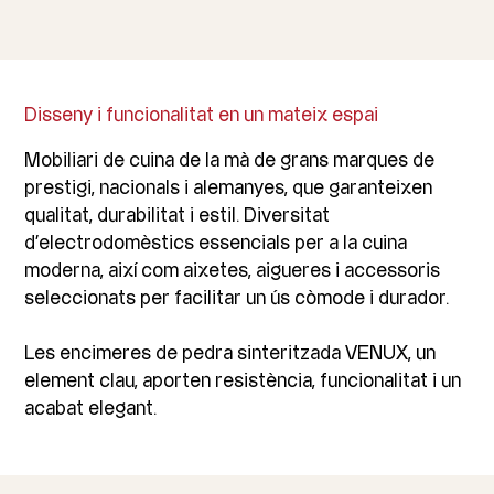
Disseny i funcionalitat en un mateix espai
Mobiliari de cuina de la mà de grans marques de
prestigi, nacionals i alemanyes, que garanteixen
qualitat, durabilitat i estil. Diversitat
d’electrodomèstics essencials per a la cuina
moderna, així com aixetes, aigueres i accessoris
seleccionats per facilitar un ús còmode i durador.
Les encimeres de pedra sinteritzada VENUX, un
element clau, aporten resistència, funcionalitat i un
acabat elegant.