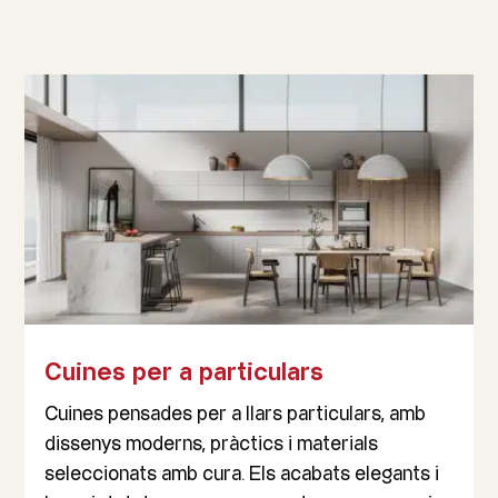
Cuines per a particulars
Cuines pensades per a llars particulars, amb
dissenys moderns, pràctics i materials
seleccionats amb cura. Els acabats elegants i