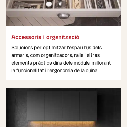
Accessoris i organització
Solucions per optimitzar l’espai i l’ús dels
armaris, com organitzadors, rails i altres
elements pràctics dins dels mòduls, millorant
la funcionalitat i l’ergonomia de la cuina.