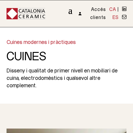
Accés
CA
|
clients
ES
Cuines modernes i pràctiques
CUINES
Disseny i qualitat de primer nivell en mobiliari de
cuina, electrodomèstics i qualsevol altre
complement.