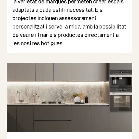
la varietat de marques permeten crear espais
adaptats a cada estil i necessitat. Els
projectes inclouen assessorament
personalitzat i servei a mida, amb la possibilitat
de veure i triar els productes directament a
les nostres botigues.