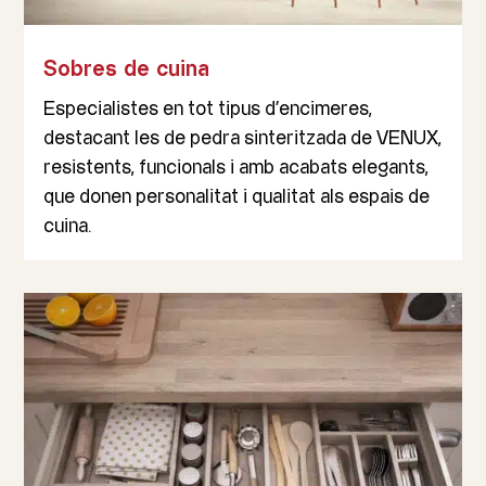
Sobres de cuina
Especialistes en tot tipus d’encimeres,
destacant les de pedra sinteritzada de VENUX,
resistents, funcionals i amb acabats elegants,
que donen personalitat i qualitat als espais de
cuina.