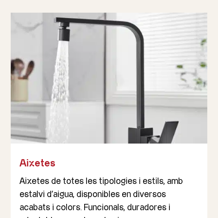
Aixetes
Aixetes de totes les tipologies i estils, amb
estalvi d’aigua, disponibles en diversos
acabats i colors. Funcionals, duradores i