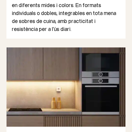
en diferents mides i colors. En formats
individuals o dobles, integrables en tota mena
de sobres de cuina, amb practicitat i
resistència per a l’ús diari.