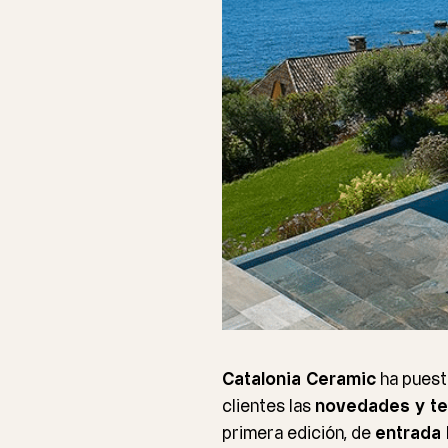
Catalonia
Ceramic
ha puest
clientes las
novedades y te
primera edición, de
entrada 