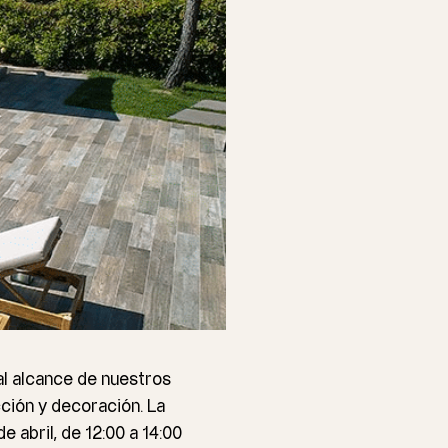
l alcance de nuestros
ción y decoración. La
e abril, de 12:00 a 14:00