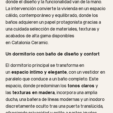
donde el diseño y la funcionalidad van de la mano.
La intervención convierte la vivienda en un espacio
cálido, contemporáneo y equilibrado, donde los
baños adquieren un papel protagonista gracias a
una cuidada selección de materiales, texturas y
acabados de alta gama disponibles
en
Catalonia
Ceramic
.
Un dormitorio con baño de diseño y confort
El dormitorio principal se transforma en
un
espacio íntimo y elegante
, con un vestidor en
paralelo que conduce a un baño completo. Este
espacio, donde predominan los
tonos claros
y
las
texturas en madera
, incorpora una amplia
ducha, una bañera de líneas modernas y un inodoro
discretamente oculto tras una puerta translúcida,