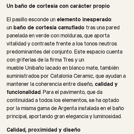
Un baño de cortesía con carácter propio
El pasillo esconde un
elemento inesperado
:
un
baño de cortesía camuflado
tras una pared
panelada en verde con molduras, que aporta
vitalidad y contraste frente a los tonos neutros
predominantes del conjunto. Este espacio cuenta
con griferías de la firma Tres y un
mueble
Unibaño
lacado en blanco mate, también
suministrados por
Catalonia
Ceramic
, que ayudan a
mantener la coherencia entre diseño,
calidad y
funcionalidad
. Para el pavimento, que da
continuidad a todos los elementos, se ha optado
por la misma gama de Argenta instalada en el baño
principal, aportando gran elegancia y luminosidad.
Calidad, proximidad y diseño