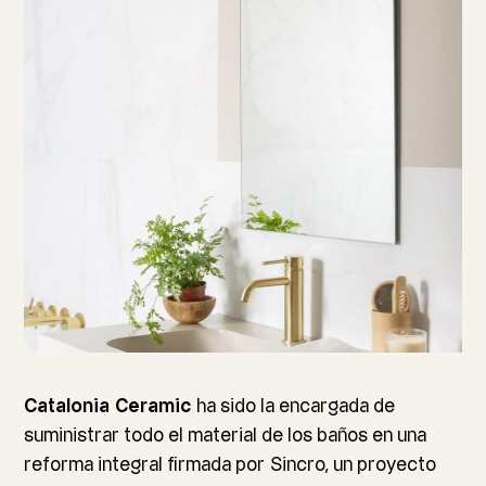
Catalonia
Ceramic
ha sido la encargada de
suministrar todo el material de los baños en una
reforma integral firmada por
Sincro
, un proyecto