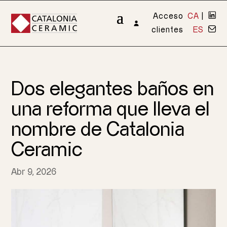
Acceso
CA
|
clientes
ES
Dos elegantes baños en
una reforma que lleva el
nombre de Catalonia
Ceramic
Abr 9, 2026