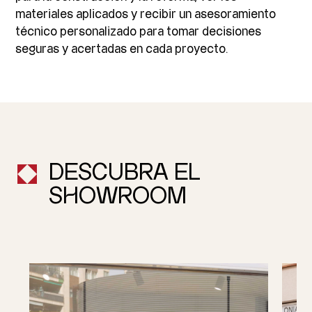
materiales aplicados y recibir un asesoramiento
técnico personalizado para tomar decisiones
seguras y acertadas en cada proyecto.
DESCUBRA EL
SHOWROOM