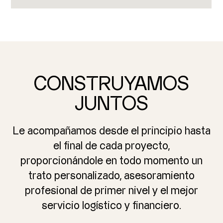
CONSTRUYAMOS
JUNTOS
Le acompañamos desde el principio hasta
el final de cada proyecto,
proporcionándole en todo momento un
trato personalizado, asesoramiento
profesional de primer nivel y el mejor
servicio logístico y financiero.