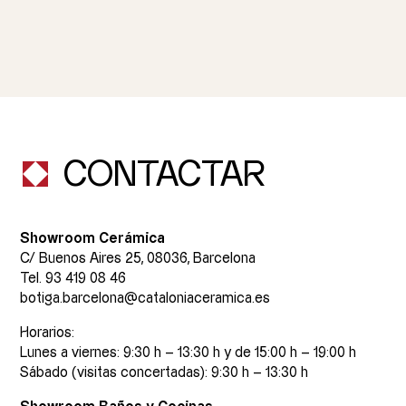
CONTACTAR
Showroom Cerámica
C/ Buenos Aires 25, 08036, Barcelona
Tel. 93 419 08 46
botiga.barcelona@cataloniaceramica.es
Horarios:
Lunes a viernes: 9:30 h – 13:30 h y de 15:00 h – 19:00 h
Sábado (visitas concertadas): 9:30 h – 13:30 h