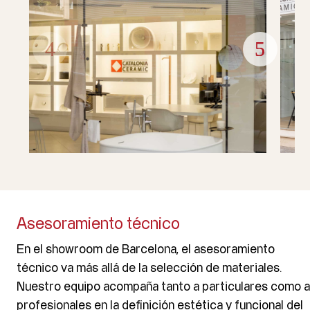
Asesoramiento técnico
En el showroom de Barcelona, el asesoramiento
técnico va más allá de la selección de materiales.
Nuestro equipo acompaña tanto a particulares como a
profesionales en la definición estética y funcional del