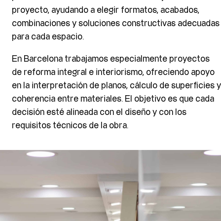
proyecto, ayudando a elegir formatos, acabados,
combinaciones y soluciones constructivas adecuadas
para cada espacio.
En Barcelona trabajamos especialmente proyectos
de reforma integral e interiorismo, ofreciendo apoyo
en la interpretación de planos, cálculo de superficies y
coherencia entre materiales. El objetivo es que cada
decisión esté alineada con el diseño y con los
requisitos técnicos de la obra.