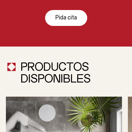
Pida cita
PRODUCTOS
DISPONIBLES