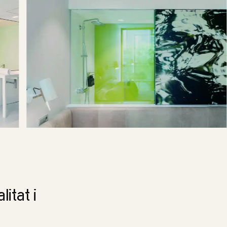
litat i