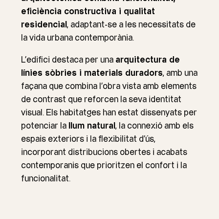
eficiència constructiva i qualitat
residencial
, adaptant-se a les necessitats de
la vida urbana contemporània.
L’edifici destaca per una
arquitectura de
línies sòbries i materials duradors
, amb una
façana que combina l’obra vista amb elements
de contrast que reforcen la seva identitat
visual. Els habitatges han estat dissenyats per
potenciar la
llum natural
, la connexió amb els
espais exteriors i la flexibilitat d’ús,
incorporant distribucions obertes i acabats
contemporanis que prioritzen el confort i la
funcionalitat.