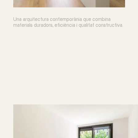
Una arquitectura contemporània que combina
materials duradors, eficiència i qualitat constructiva.