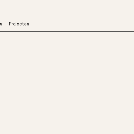
s
Projectes